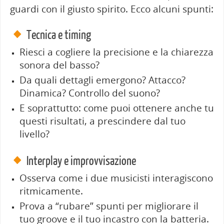
guardi con il giusto spirito.
Ecco alcuni spunti:
Tecnica e timing
Riesci a cogliere la precisione e la chiarezza
sonora del basso?
Da quali dettagli emergono? Attacco?
Dinamica? Controllo del suono?
E soprattutto: come puoi ottenere anche tu
questi risultati, a prescindere dal tuo
livello?
Interplay e improvvisazione
Osserva come i due musicisti interagiscono
ritmicamente.
Prova a “rubare” spunti per migliorare il
tuo groove e il tuo incastro con la batteria.