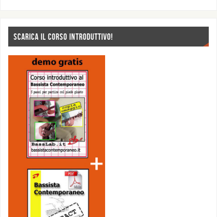
SCARICA IL CORSO INTRODUTTIVO!