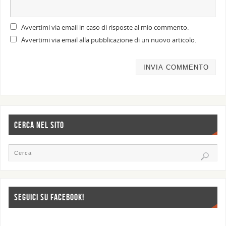
Avvertimi via email in caso di risposte al mio commento.
Avvertimi via email alla pubblicazione di un nuovo articolo.
CERCA NEL SITO
SEGUICI SU FACEBOOK!