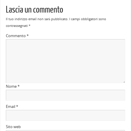
Lascia un commento
Il tuo indirizzo email non sarà pubblicato.
I campi obbligatori sono
contrassegnati
*
Commento
*
Nome
*
Email
*
Sito web