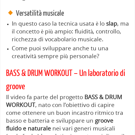
Versatilità musicale
In questo caso la tecnica usata è lo
slap
, ma
il concetto è più ampio: fluidità, controllo,
ricchezza di vocabolario musicale.
Come puoi sviluppare anche tu una
creatività sempre più personale?
BASS & DRUM WORKOUT – Un laboratorio di
groove
Il video fa parte del progetto
BASS & DRUM
WORKOUT
, nato con l’obiettivo di capire
come ottenere un buon incastro ritmico tra
basso e batteria e sviluppare un
groove
fluido e naturale
nei vari generi musicali