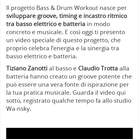
Il progetto Bass & Drum Workout nasce per
sviluppare groove, timing e incastro ritmico
tra basso elettrico e batteria
in modo
concreto e musicale. E così oggi ti presento
un video speciale di questo progetto, che
proprio celebra l’energia e la sinergia tra
basso elettrico e batteria.
Tiziano Zanotti
al basso e
Claudio Trotta
alla
batteria hanno creato un groove potente che
può essere una vera fonte di ispirazione per
la tua pratica musicale.
Guarda il video qui
sotto, registrato qualche tempo fa allo studio
Wa-nsky.