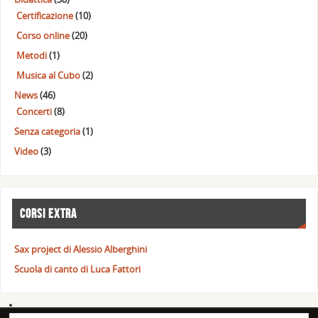
Certificazione
(10)
Corso online
(20)
Metodi
(1)
Musica al Cubo
(2)
News
(46)
Concerti
(8)
Senza categoria
(1)
Video
(3)
CORSI EXTRA
Sax project di Alessio Alberghini
Scuola di canto di Luca Fattori