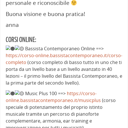
personale e riconoscibile
Buona visione e buona pratica!
anna
CORSI ONLINE:
Bassista Contemporaneo Online ==>
https://corso-online.bassistacontemporaneo.it/corso-
completo
(corso completo di basso tutto in uno che ti
porta da un livello base a un livello avanzato in 40
lezioni – il primo livello del Bassista Contemporaneo, e
la prima parte del secondo livello).
Music Plus 100 ==>
https://corso-
online.bassistacontemporaneo.it/musicplus
(corso
speciale di potenziamento del proprio istinto
musicale tramite un percorso di pianoforte
complementare, armonia, ear training e
improvvisazione per tutti i musicisti)