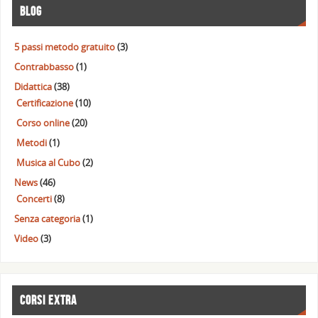
BLOG
5 passi metodo gratuito
(3)
Contrabbasso
(1)
Didattica
(38)
Certificazione
(10)
Corso online
(20)
Metodi
(1)
Musica al Cubo
(2)
News
(46)
Concerti
(8)
Senza categoria
(1)
Video
(3)
CORSI EXTRA