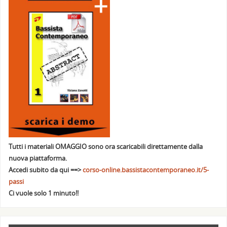
Tutti i materiali OMAGGIO sono ora scaricabili direttamente dalla
nuova piattaforma.
Accedi subito da qui ==>
corso-online.bassistacontemporaneo.it/5-
passi
Ci vuole solo 1 minuto!!