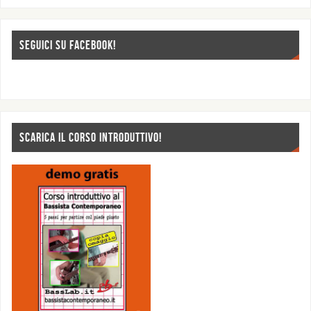
SEGUICI SU FACEBOOK!
SCARICA IL CORSO INTRODUTTIVO!