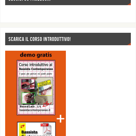
SCARICA IL CORSO INTRODUTTIVO!