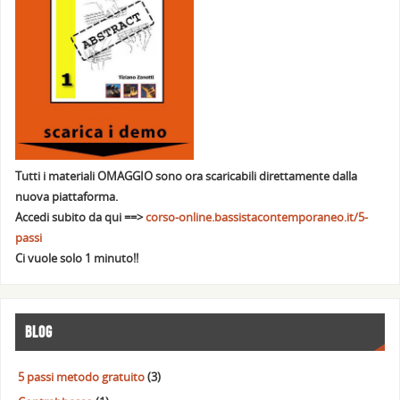
Tutti i materiali OMAGGIO sono ora scaricabili direttamente dalla
nuova piattaforma.
Accedi subito da qui ==>
corso-online.bassistacontemporaneo.it/5-
passi
Ci vuole solo 1 minuto!!
BLOG
5 passi metodo gratuito
(3)