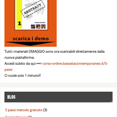
Tutti i materiali OMAGGIO sono ora scaricabili direttamente dalla
nuova piattaforma.
Accedi subito da qui ==>
corso-online.bassistacontemporaneo.it/5-
passi
Ci vuole solo 1 minuto!!
BLOG
5 passi metodo gratuito
(3)