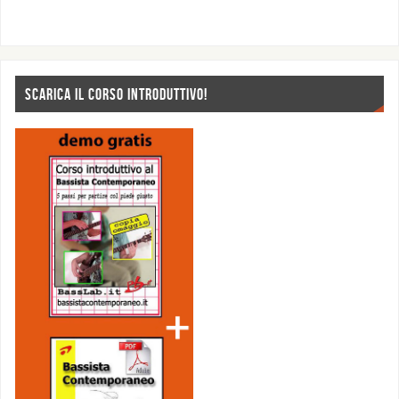
SCARICA IL CORSO INTRODUTTIVO!