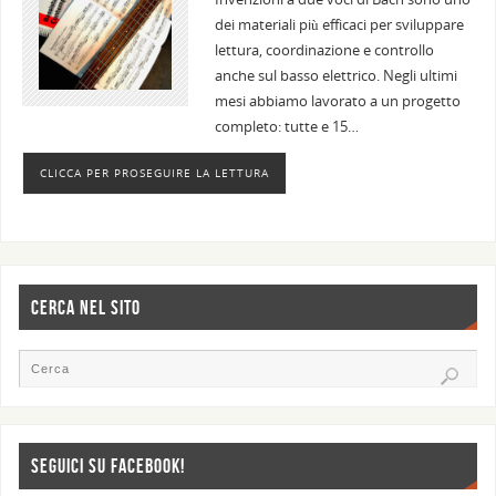
dei materiali più efficaci per sviluppare
lettura, coordinazione e controllo
anche sul basso elettrico. Negli ultimi
mesi abbiamo lavorato a un progetto
completo: tutte e 15…
CLICCA PER PROSEGUIRE LA LETTURA
CERCA NEL SITO
SEGUICI SU FACEBOOK!