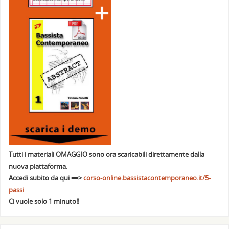
Tutti i materiali OMAGGIO sono ora scaricabili direttamente dalla
nuova piattaforma.
Accedi subito da qui ==>
corso-online.bassistacontemporaneo.it/5-
passi
Ci vuole solo 1 minuto!!