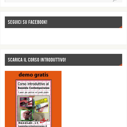
SEGUICI SU FACEBOOK!
SCARICA IL CORSO INTRODUTTIVO!