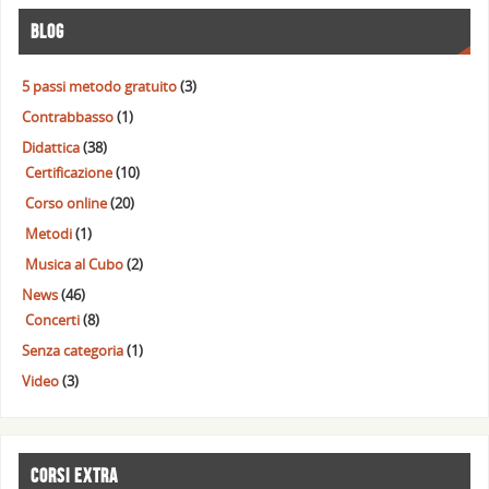
BLOG
5 passi metodo gratuito
(3)
Contrabbasso
(1)
Didattica
(38)
Certificazione
(10)
Corso online
(20)
Metodi
(1)
Musica al Cubo
(2)
News
(46)
Concerti
(8)
Senza categoria
(1)
Video
(3)
CORSI EXTRA