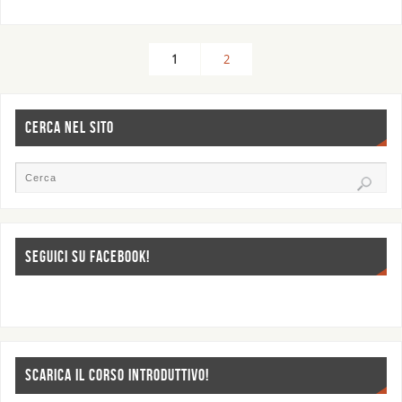
1
2
CERCA NEL SITO
SEGUICI SU FACEBOOK!
SCARICA IL CORSO INTRODUTTIVO!