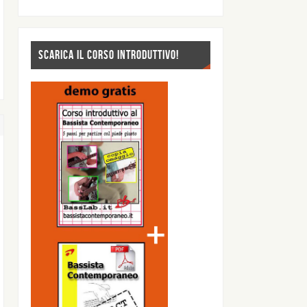
SCARICA IL CORSO INTRODUTTIVO!