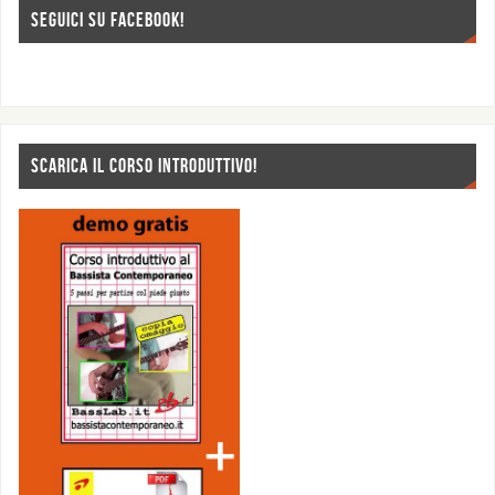
SEGUICI SU FACEBOOK!
SCARICA IL CORSO INTRODUTTIVO!