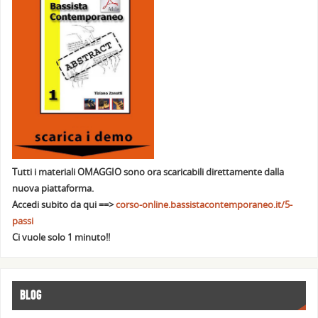
Tutti i materiali OMAGGIO sono ora scaricabili direttamente dalla
nuova piattaforma.
Accedi subito da qui ==>
corso-online.bassistacontemporaneo.it/5-
passi
Ci vuole solo 1 minuto!!
BLOG