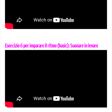
Esercizio 6 per imparare il ritmo (basic): Suonare in levare