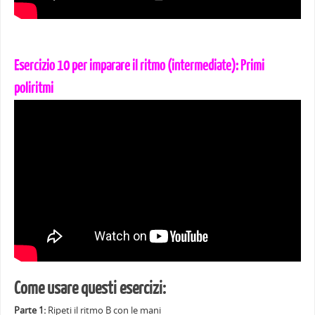
Esercizio 10 per imparare il ritmo (intermediate): Primi
poliritmi
Come usare questi esercizi:
Parte 1:
Ripeti il ritmo B con le mani