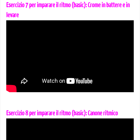
Esercizio 7 per imparare il ritmo (basic): Crome in battere e in
levare
Esercizio 8 per imparare il ritmo (basic): Canone ritmico