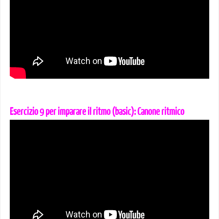
Esercizio 9 per imparare il ritmo (basic): Canone ritmico