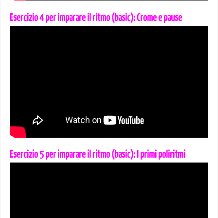
Esercizio 4 per imparare il ritmo (basic): Crome e pause
Esercizio 5 per imparare il ritmo (basic): I primi poliritmi