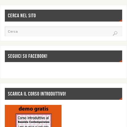
CERCA NEL SITO
SEGUICI SU FACEBOOK!
SCARICA IL CORSO INTRODUTTIVO!