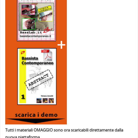
Tutti i materiali OMAGGIO sono ora scaricabili direttamente dalla
nuova piattaforma.