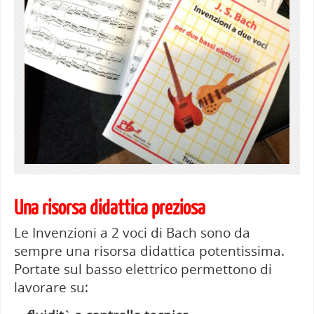
Una risorsa didattica preziosa
Le Invenzioni a 2 voci di Bach sono da
sempre una risorsa didattica potentissima.
Portate sul basso elettrico permettono di
lavorare su: