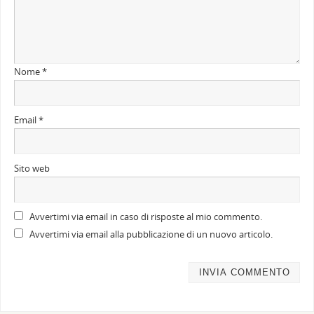
Nome
*
Email
*
Sito web
Avvertimi via email in caso di risposte al mio commento.
Avvertimi via email alla pubblicazione di un nuovo articolo.