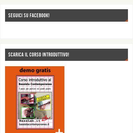
SEGUICI SU FACEBOOK!
SCARICA IL CORSO INTRODUTTIVO!