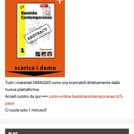
Tutti i materiali OMAGGIO sono ora scaricabili direttamente dalla
nuova piattaforma.
Accedi subito da qui ==>
corso-online.bassistacontemporaneo.it/5-
passi
Ci vuole solo 1 minuto!!