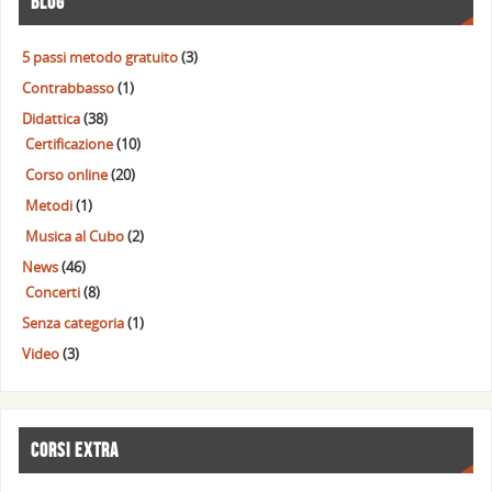
BLOG
5 passi metodo gratuito
(3)
Contrabbasso
(1)
Didattica
(38)
Certificazione
(10)
Corso online
(20)
Metodi
(1)
Musica al Cubo
(2)
News
(46)
Concerti
(8)
Senza categoria
(1)
Video
(3)
CORSI EXTRA