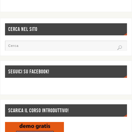
CERCA NEL SITO
SEGUICI SU FACEBOOK!
SCARICA IL CORSO INTRODUTTIVO!