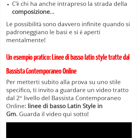
C’è chi ha anche intrapreso la strada della
composizione
…
Le possibilità sono davvero infinite quando si
padroneggiano le basi e si è aperti
mentalmente!
Un esempio pratico: Linee di basso latin style tratte dal
Bassista Contemporaneo Online
Per metterti subito alla prova su uno stile
specifico, ti invito a guardare un video tratto
dal 2° livello del Bassista Contemporaneo
Online:
linee di basso Latin Style in
Gm
.
Guarda il video qui sotto!