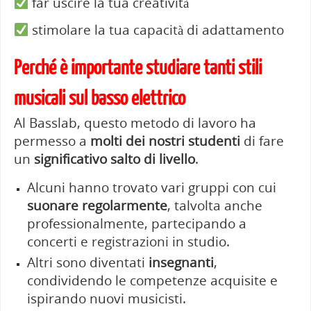
far uscire la tua creatività
stimolare la tua capacità di adattamento
Perché è importante studiare tanti stili
musicali sul basso elettrico
Al Basslab, questo metodo di lavoro ha
permesso a
molti dei nostri studenti
di fare
un
significativo salto di livello
.
Alcuni hanno trovato vari gruppi con cui
suonare regolarmente
, talvolta anche
professionalmente, partecipando a
concerti e registrazioni in studio.
Altri sono diventati
insegnanti
,
condividendo le competenze acquisite e
ispirando nuovi musicisti.