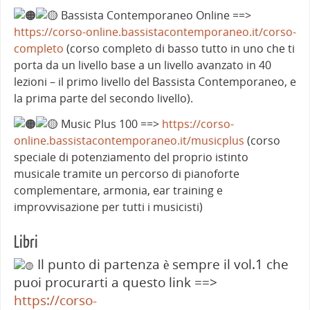
Bassista Contemporaneo Online ==>
https://corso-online.bassistacontemporaneo.it/corso-
completo
(corso completo di basso tutto in uno che ti
porta da un livello base a un livello avanzato in 40
lezioni – il primo livello del Bassista Contemporaneo, e
la prima parte del secondo livello).
Music Plus 100 ==>
https://corso-
online.bassistacontemporaneo.it/musicplus
(corso
speciale di potenziamento del proprio istinto
musicale tramite un percorso di pianoforte
complementare, armonia, ear training e
improvvisazione per tutti i musicisti)
Libri
Il punto di partenza è sempre il vol.1 che
puoi procurarti a questo link ==>
https://corso-