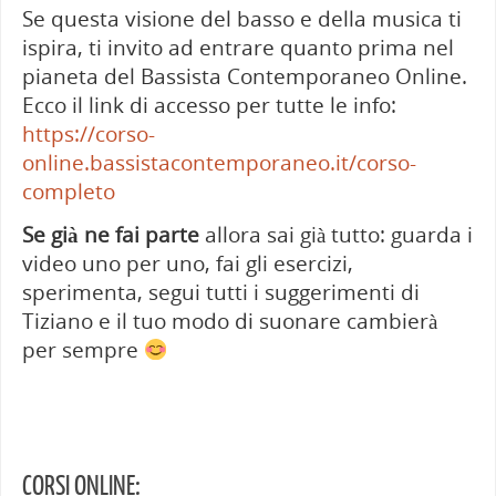
Se questa visione del basso e della musica ti
ispira, ti invito ad entrare quanto prima nel
pianeta del Bassista Contemporaneo Online.
Ecco il link di accesso per tutte le info:
https://corso-
online.bassistacontemporaneo.it/corso-
completo
Se già ne fai parte
allora sai già tutto: guarda i
video uno per uno, fai gli esercizi,
sperimenta, segui tutti i suggerimenti di
Tiziano e il tuo modo di suonare cambierà
per sempre
CORSI ONLINE: