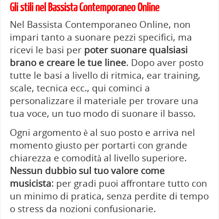
Gli stili nel Bassista Contemporaneo Online
Nel Bassista Contemporaneo Online, non
impari tanto a suonare pezzi specifici, ma
ricevi le basi per
poter suonare qualsiasi
brano e creare le tue linee
. Dopo aver posto
tutte le basi a livello di ritmica, ear training,
scale, tecnica ecc., qui cominci a
personalizzare il materiale per trovare una
tua voce, un tuo modo di suonare il basso.
Ogni argomento è al suo posto e arriva nel
momento giusto per portarti con grande
chiarezza e comodità al livello superiore.
Nessun dubbio sul tuo valore come
musicista
: per gradi puoi affrontare tutto con
un minimo di pratica, senza perdite di tempo
o stress da nozioni confusionarie.