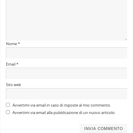
Nome
*
Email
*
Sito web
Avvertimi via email in caso di risposte al mio commento.
Avvertimi via email alla pubblicazione di un nuovo articolo.