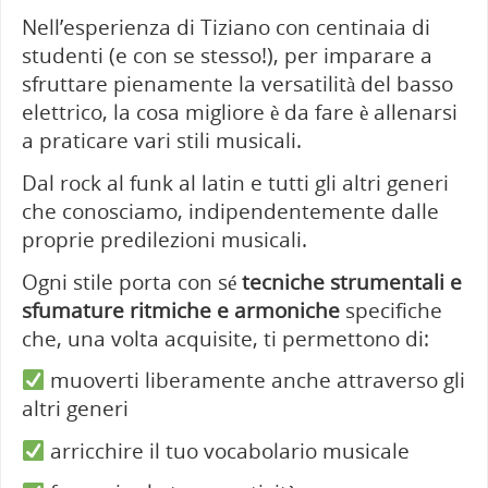
N
ell’esperienza di Tiziano con centinaia di
studenti (e con se stesso!), per imparare a
sfruttare pienamente la versatilità del basso
elettrico, la cosa migliore è da fare è allenarsi
a praticare vari stili musicali.
Dal rock al funk al latin e tutti gli altri generi
che conosciamo, indipendentemente dalle
proprie predilezioni musicali.
Ogni stile porta con sé
tecniche strumentali e
sfumature ritmiche e armoniche
specifiche
che, una volta acquisite, ti permettono di:
muoverti liberamente anche attraverso gli
altri generi
arricchire il tuo vocabolario musicale