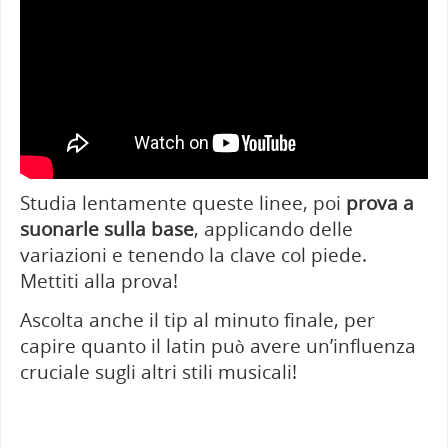
Studia lentamente queste linee, poi
prova a
suonarle sulla base
, applicando delle
variazioni e tenendo la clave col piede.
Mettiti alla prova!
Ascolta anche il tip al minuto finale, per
capire quanto il latin può avere un’influenza
cruciale sugli altri stili musicali!